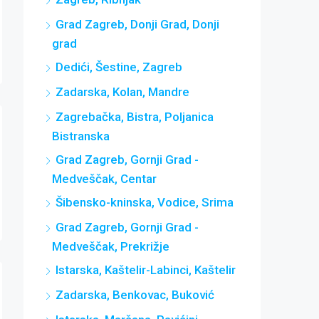
Grad Zagreb, Donji Grad, Donji
grad
Dedići, Šestine, Zagreb
Zadarska, Kolan, Mandre
Zagrebačka, Bistra, Poljanica
Bistranska
Grad Zagreb, Gornji Grad -
Medveščak, Centar
Šibensko-kninska, Vodice, Srima
Grad Zagreb, Gornji Grad -
Medveščak, Prekrižje
Istarska, Kaštelir-Labinci, Kaštelir
Zadarska, Benkovac, Buković