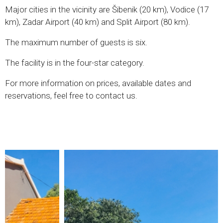
Major cities in the vicinity are Šibenik (20 km), Vodice (17
km), Zadar Airport (40 km) and Split Airport (80 km).
The maximum number of guests is six.
The facility is in the four-star category.
For more information on prices, available dates and
reservations, feel free to contact us.