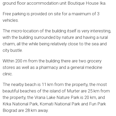
ground floor accommodation unit Boutique House Ika.
Free parking is provided on site for a maximum of 3
vehicles.
The micro-location of the building itself is very interesting,
with the building surrounded by nature and having a rural
charm, all the while being relatively close to the sea and
city bustle.
Within 200 m from the building there are two grocery
stores as well as a pharmacy and a general medicine
clinic.
The nearby beach is 11 km from the property, the most
beautiful beaches of the island of Murter are 25 km from
the property, the Vrana Lake Nature Park is 20 km, and
Krka National Park, Kornati National Park and Fun Park
Biograd are 28 km away.