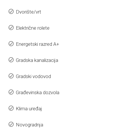
Dvorište/vrt
Električne rolete
Energetski razred A+
Gradska kanalizacija
Gradski vodovod
Građevinska dozvola
Klima uređaj
Novogradnja