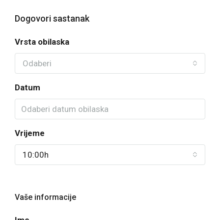
Dogovori sastanak
Vrsta obilaska
Odaberi
Datum
Vrijeme
10:00h
Vaše informacije