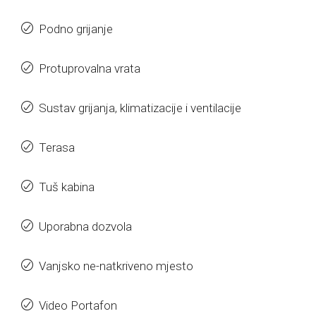
Podno grijanje
Protuprovalna vrata
Sustav grijanja, klimatizacije i ventilacije
Terasa
Tuš kabina
Uporabna dozvola
Vanjsko ne-natkriveno mjesto
Video Portafon