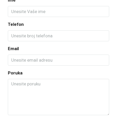
Ime
Telefon
Email
Poruka