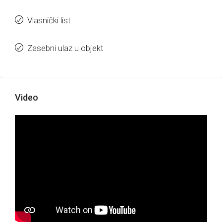
Vlasnički list
Zasebni ulaz u objekt
Video