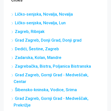
Ličko-senjska, Novalja, Novalja
Ličko-senjska, Novalja, Lun
Zagreb, Ribnjak
Grad Zagreb, Donji Grad, Donji grad
Dedići, Šestine, Zagreb
Zadarska, Kolan, Mandre
Zagrebačka, Bistra, Poljanica Bistranska
Grad Zagreb, Gornji Grad - Medveščak,
Centar
Šibensko-kninska, Vodice, Srima
Grad Zagreb, Gornji Grad - Medveščak,
Prekrižje