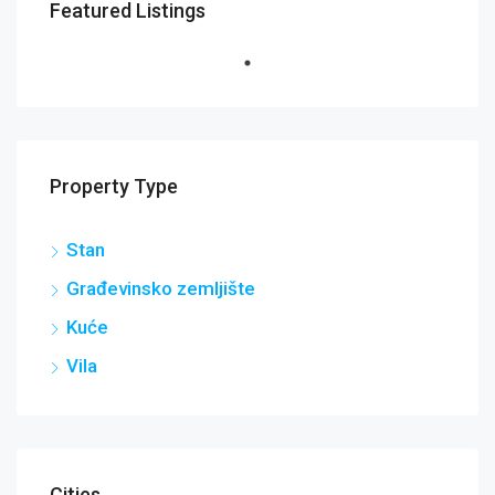
Featured Listings
Property Type
Stan
Građevinsko zemljište
Kuće
Vila
Cities