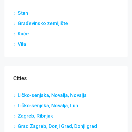
Stan
Građevinsko zemljište
Kuće
Vila
Cities
Ličko-senjska, Novalja, Novalja
Ličko-senjska, Novalja, Lun
Zagreb, Ribnjak
Grad Zagreb, Donji Grad, Donji grad