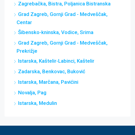
Zagrebačka, Bistra, Poljanica Bistranska
Grad Zagreb, Gornji Grad - Medveščak,
Centar
Šibensko-kninska, Vodice, Srima
Grad Zagreb, Gornji Grad - Medveščak,
Prekrižje
Istarska, Kaštelir-Labinci, Kaštelir
Zadarska, Benkovac, Buković
Istarska, Marčana, Pavićini
Novalja, Pag
Istarska, Medulin