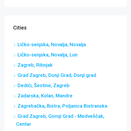
Cities
Ličko-senjska, Novalja, Novalja
Ličko-senjska, Novalja, Lun
Zagreb, Ribnjak
Grad Zagreb, Donji Grad, Donji grad
Dedići, Šestine, Zagreb
Zadarska, Kolan, Mandre
Zagrebačka, Bistra, Poljanica Bistranska
Grad Zagreb, Gornji Grad - Medveščak,
Centar