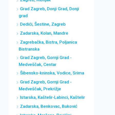
Grad Zagreb, Donji Grad, Donji
grad
Dedići, Šestine, Zagreb
Zadarska, Kolan, Mandre
Zagrebačka, Bistra, Poljanica
Bistranska
Grad Zagreb, Gornji Grad -
Medveščak, Centar
Šibensko-kninska, Vodice, Srima
Grad Zagreb, Gornji Grad -
Medveščak, Prekrižje
Istarska, Kaštelir-Labinci, Kaštelir
Zadarska, Benkovac, Buković