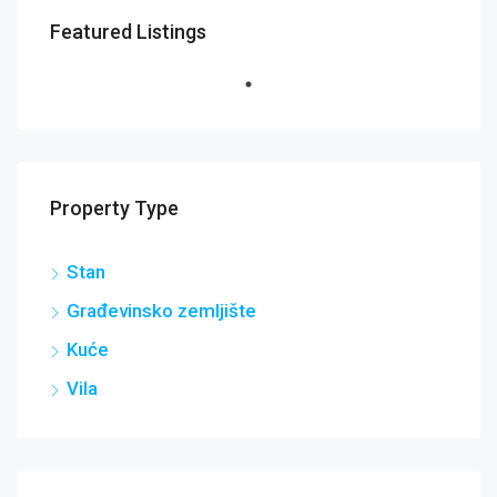
Featured Listings
Property Type
Stan
Građevinsko zemljište
Kuće
Vila