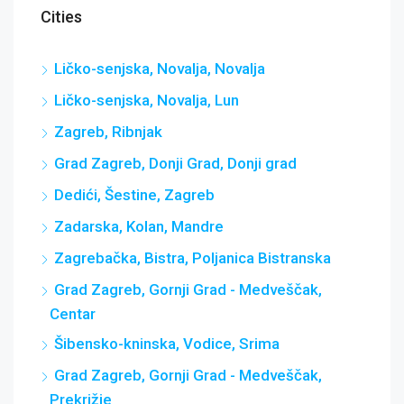
Cities
Ličko-senjska, Novalja, Novalja
Ličko-senjska, Novalja, Lun
Zagreb, Ribnjak
Grad Zagreb, Donji Grad, Donji grad
Dedići, Šestine, Zagreb
Zadarska, Kolan, Mandre
Zagrebačka, Bistra, Poljanica Bistranska
Grad Zagreb, Gornji Grad - Medveščak,
Centar
Šibensko-kninska, Vodice, Srima
Grad Zagreb, Gornji Grad - Medveščak,
Prekrižje