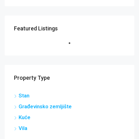
Featured Listings
Property Type
Stan
Građevinsko zemljište
Kuće
Vila