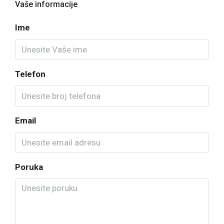
Vaše informacije
Ime
Telefon
Email
Poruka