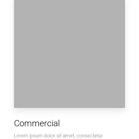
Commercial
Lorem ipsum dolor sit amet, consectetur