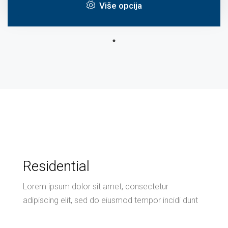
Više opcija
Residential
Lorem ipsum dolor sit amet, consectetur
adipiscing elit, sed do eiusmod tempor incidi dunt