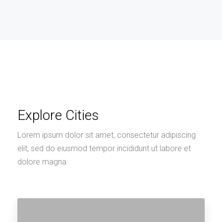
Explore Cities
Lorem ipsum dolor sit amet, consectetur adipiscing
elit, sed do eiusmod tempor incididunt ut labore et
dolore magna