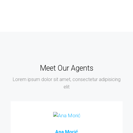
Meet Our Agents
Lorem ipsum dolor sit amet, consectetur adipisicing
elit
Ana Morić