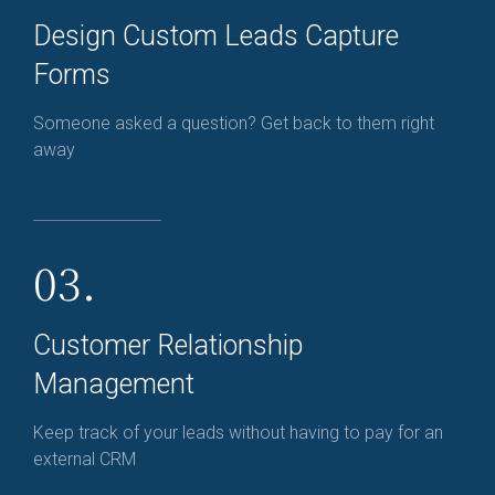
Design Custom Leads Capture
Forms
Someone asked a question? Get back to them right
away
03.
Customer Relationship
Management
Keep track of your leads without having to pay for an
external CRM