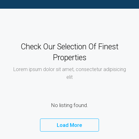
Check Our Selection Of Finest
Properties
Lorem ipsum dolor sit amet, consectetur adipisicing
elit
No listing found.
Load More