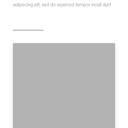
adipiscing elit, sed do eiusmod tempor incidi dunt