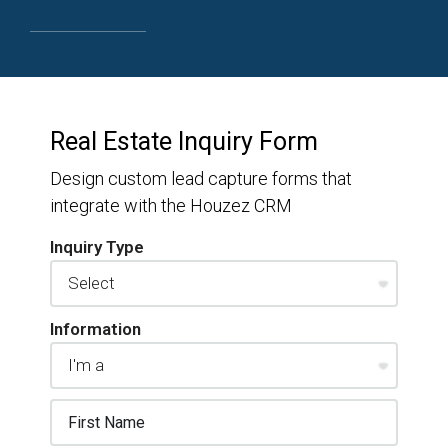
Real Estate Inquiry Form
Design custom lead capture forms that
integrate with the Houzez CRM
Inquiry Type
Information