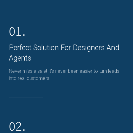
01.
Perfect Solution For Designers And
Agents
Never miss a sale! It's never been easier to turn leads
into real customers
02.