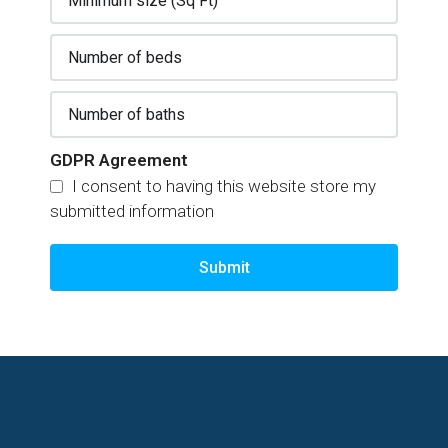
GDPR Agreement
I consent to having this website store my
submitted information
Submit