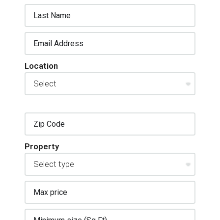
Location
Property