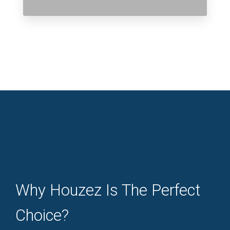
Why Houzez Is The Perfect
Choice?