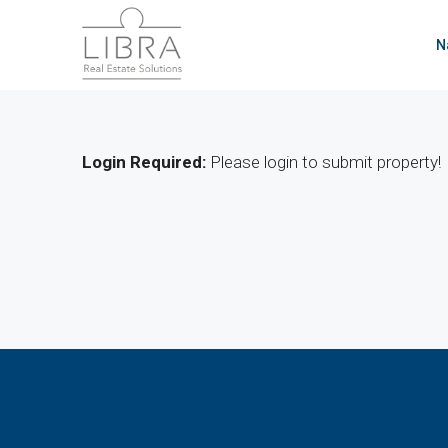
N
Login Required:
Please login to submit property!