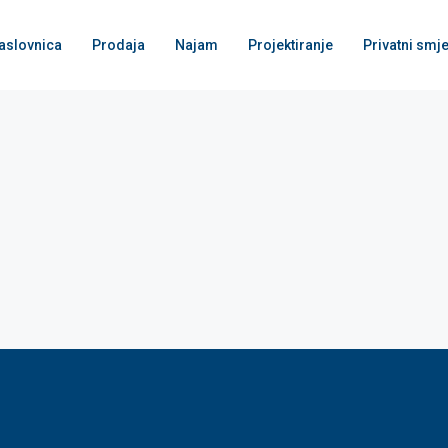
aslovnica
Prodaja
Najam
Projektiranje
Privatni smje