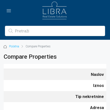
Početna
Compare Properties
Compare Properties
Naslov
Iznos
Tip nekretnine
Adresa